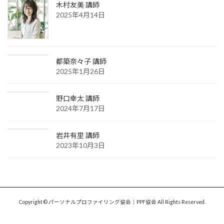
木村友美 講師
2025年4月14日
都築奈々子 講師
2025年1月26日
野口幸太 講師
2024年7月17日
岩井有里 講師
2023年10月3日
Copyright © パーソナルプロファイリング協会｜PPF協会 All Rights Reserved.