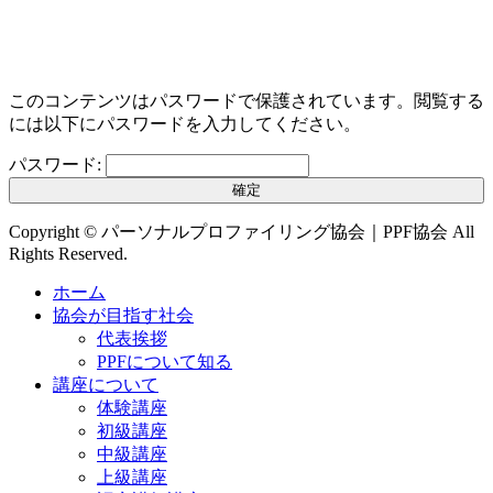
このコンテンツはパスワードで保護されています。閲覧する
には以下にパスワードを入力してください。
パスワード:
Copyright © パーソナルプロファイリング協会｜PPF協会 All
Rights Reserved.
ホーム
協会が目指す社会
代表挨拶
PPFについて知る
講座について
体験講座
初級講座
中級講座
上級講座