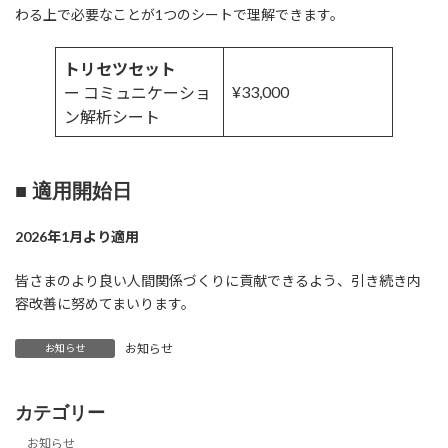
わる上で必要なことが1つのシートで理解できます。
トリセツセット
¥33,000
ー コミュニケーショ
ン解析シート
■ 適用開始日
2026年1月より適用
皆さまのより良い人間関係づくりに貢献できるよう、引き続き内
容改善に努めてまいります。
お知らせ
お知らせ
カテゴリー
お知らせ