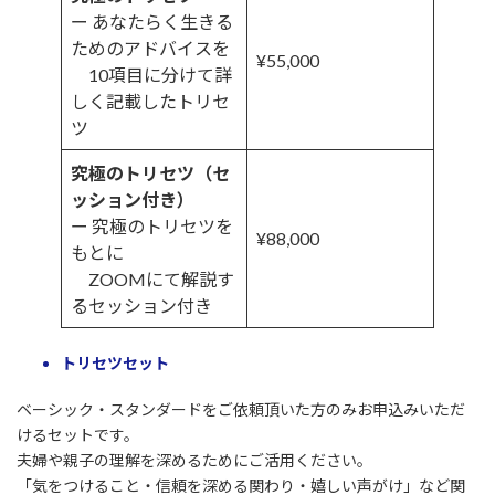
ー あなたらく生きる
ためのアドバイスを
¥55,000
10項目に分けて詳
しく記載したトリセ
ツ
究極のトリセツ（セ
ッション付き）
ー 究極のトリセツを
¥88,000
もとに
ZOOMにて解説す
るセッション付き
トリセツセット
ベーシック・スタンダードをご依頼頂いた方のみお申込みいただ
けるセットです。
夫婦や親子の理解を深めるためにご活用ください。
「気をつけること・信頼を深める関わり・嬉しい声がけ」など関