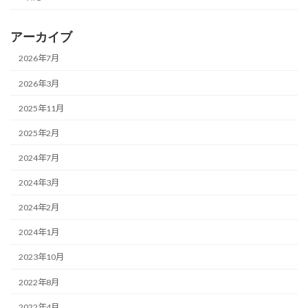
アーカイブ
2026年7月
2026年3月
2025年11月
2025年2月
2024年7月
2024年3月
2024年2月
2024年1月
2023年10月
2022年8月
2022年4月